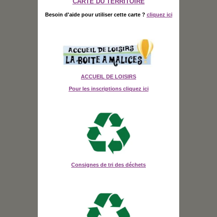
CARTE DU TERRITOIRE
Besoin d'aide pour utiliser cette carte ?
cliquez ici
ACCUEIL DE LOISIRS
Pour les inscriptions cliquez ici
Consignes de tri des déchets