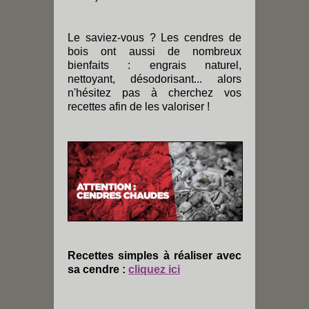
Le saviez-vous ? Les cendres de
bois ont aussi de nombreux
bienfaits : engrais naturel,
nettoyant, désodorisant... alors
n'hésitez pas à cherchez vos
recettes afin de les valoriser !
Recettes simples à réaliser avec
sa cendre :
cliquez ici