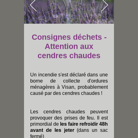
Consignes déchets -
Attention aux
cendres chaudes
Un incendie s'est déclaré dans une
borne de collecte d'ordures
ménagères à Visan, probablement
causé par des cendres chaudes !
Les cendres chaudes peuvent
provoquer des prises de feu. Il est
primordial de
les faire refroidir 48h
avant de les jeter
(dans un sac
fermé)