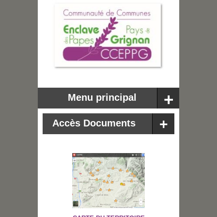
Menu principal
Accès Documents