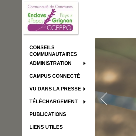
CONSEILS
COMMUNAUTAIRES
ADMINISTRATION
CAMPUS CONNECTÉ
VU DANS LA PRESSE
TÉLÉCHARGEMENT
PUBLICATIONS
LIENS UTILES