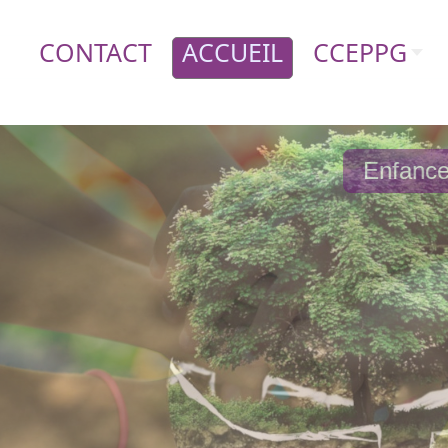
CONTACT
ACCUEIL
CCEPPG