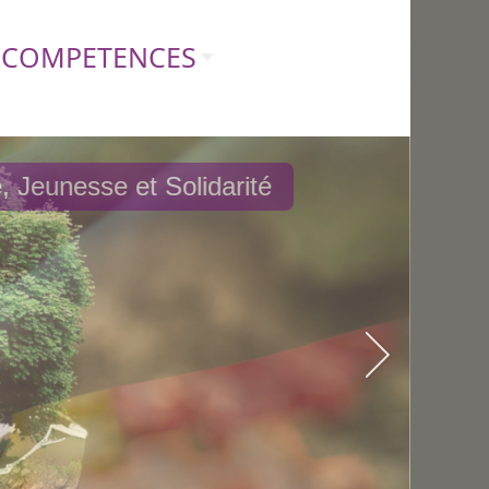
COMPETENCES