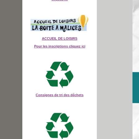
ACCUEIL DE LOISIRS
Pour les inscriptions cliquez ici
Consignes de tri des déchets