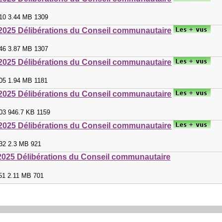
:10 3.44 MB 1309
2025 Délibérations du Conseil communautaire
:46 3.87 MB 1307
2025 Délibérations du Conseil communautaire
:05 1.94 MB 1181
2025 Délibérations du Conseil communautaire
:03 946.7 KB 1159
2025 Délibérations du Conseil communautaire
:32 2.3 MB 921
2025 Délibérations du Conseil communautaire
:51 2.11 MB 701