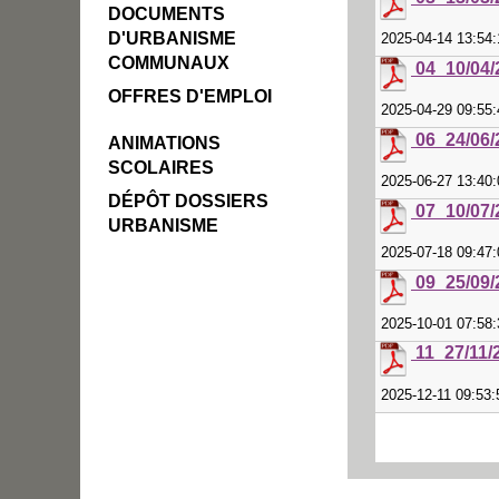
DOCUMENTS
D'URBANISME
2025-04-14 13:54
COMMUNAUX
04_10/04/
OFFRES D'EMPLOI
2025-04-29 09:55
06_24/06/
ANIMATIONS
SCOLAIRES
2025-06-27 13:40
DÉPÔT DOSSIERS
07_10/07/
URBANISME
2025-07-18 09:47
09_25/09/
2025-10-01 07:58
11_27/11/
2025-12-11 09:53