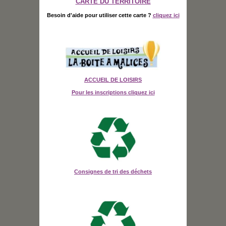
CARTE DU TERRITOIRE
Besoin d'aide pour utiliser cette carte ?
cliquez ici
ACCUEIL DE LOISIRS
Pour les inscriptions cliquez ici
Consignes de tri des déchets