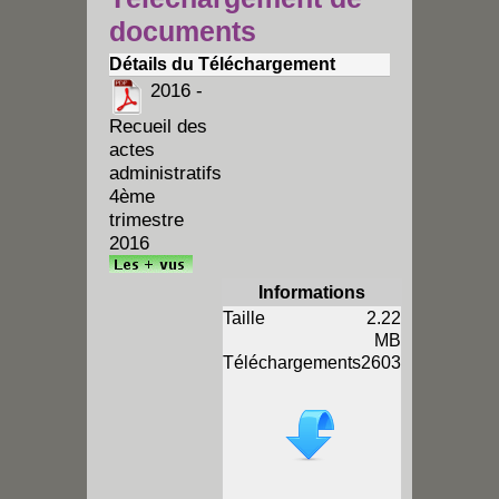
documents
Détails du Téléchargement
2016 -
Recueil des
actes
administratifs
4ème
trimestre
2016
Informations
Taille
2.22
MB
Téléchargements
2603