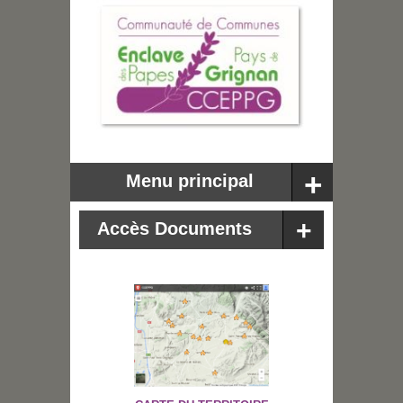
Menu principal
Accès Documents