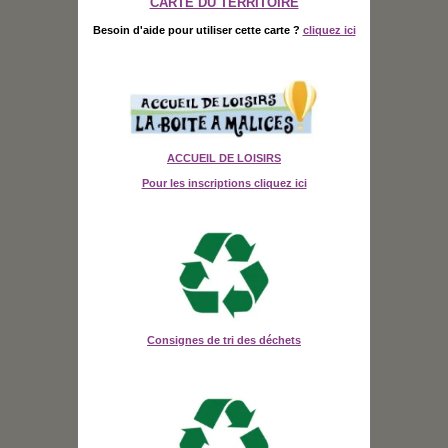
CARTE DU TERRITOIRE
Besoin d'aide pour utiliser cette carte ?
cliquez ici
ACCUEIL DE LOISIRS
Pour les inscriptions cliquez ici
Consignes de tri des déchets