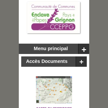
Menu principal
Accès Documents