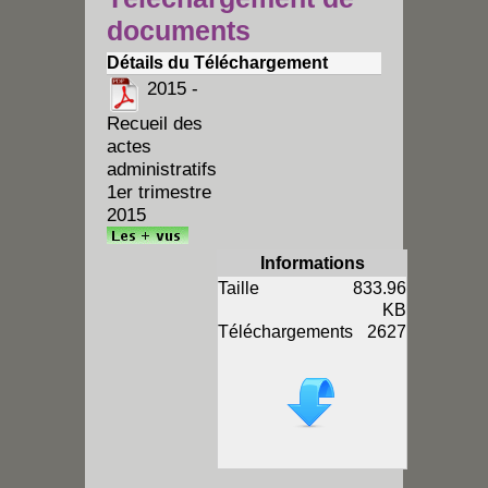
documents
Détails du Téléchargement
2015 -
Recueil des
actes
administratifs
1er trimestre
2015
Informations
Taille
833.96
KB
Téléchargements
2627