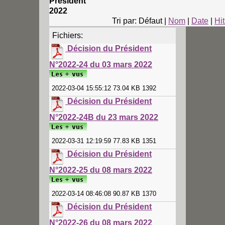
Président
2022
Tri par: Défaut |
Nom
|
Date
|
Hit
Fichiers:
Décision du Président
N°2022-24 du 03 mars 2022
2022-03-04 15:55:12 73.04 KB 1392
Décision du Président
N°2022-24B du 23 mars 2022
2022-03-31 12:19:59 77.83 KB 1351
Décision du Président
N°2022-25 du 08 mars 2022
2022-03-14 08:46:08 90.87 KB 1370
Décision du Président
N°2022-26 du 08 mars 2022