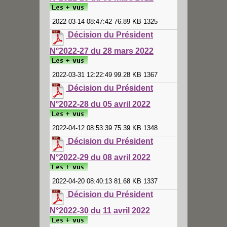
2022-03-14 08:47:42 76.89 KB 1325
Décision du Président
N°2022-27 du 28 mars 2022
2022-03-31 12:22:49 99.28 KB 1367
Décision du Président
N°2022-28 du 05 avril 2022
2022-04-12 08:53:39 75.39 KB 1348
Décision du Président
N°2022-29 du 08 avril 2022
2022-04-20 08:40:13 81.68 KB 1337
Décision du Président
N°2022-30 du 11 avril 2022