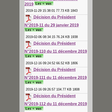
2019
2019-11-29 15:38:01 77.73 KB 1843
Décision du Président
N°2019-11 du 29 janvier 2019
2019-02-06 08:34:15 76.24 KB 1938
Décision du Président
N°2019-110 du 11 décembre 2019
2019-12-16 09:24:52 66.52 KB 1806
Décision du Président
N°2019-111 du 11 décembre 2019
2019-12-16 09:26:57 104.77 KB 1808
Décision du Président
N°2019-112 du 11 décembre 2019