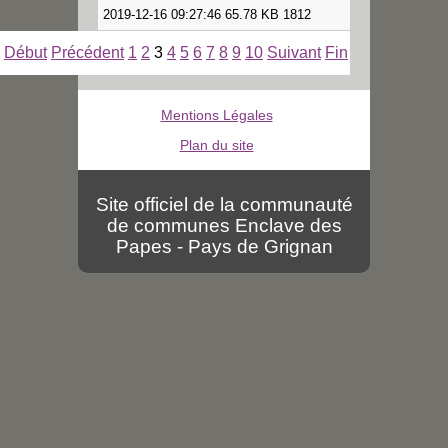
2019-12-16 09:27:46 65.78 KB 1812
Début
Précédent
1
2
3
4
5
6
7
8
9
10
Suivant
Fin
Mentions Légales
Plan du site
Site officiel de la communauté
de communes Enclave des
Papes - Pays de Grignan