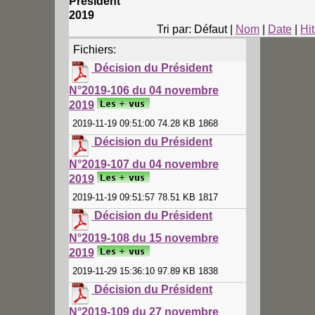
Président
2019
Tri par: Défaut |
Nom
|
Date
|
Hit
Fichiers:
Décision du Président
N°2019-106 du 04 novembre
2019
2019-11-19 09:51:00 74.28 KB 1868
Décision du Président
N°2019-107 du 04 novembre
2019
2019-11-19 09:51:57 78.51 KB 1817
Décision du Président
N°2019-108 du 15 novembre
2019
2019-11-29 15:36:10 97.89 KB 1838
Décision du Président
N°2019-109 du 27 novembre