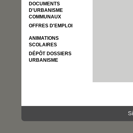
DOCUMENTS
D'URBANISME
COMMUNAUX
OFFRES D'EMPLOI
ANIMATIONS
SCOLAIRES
DÉPÔT DOSSIERS
URBANISME
S