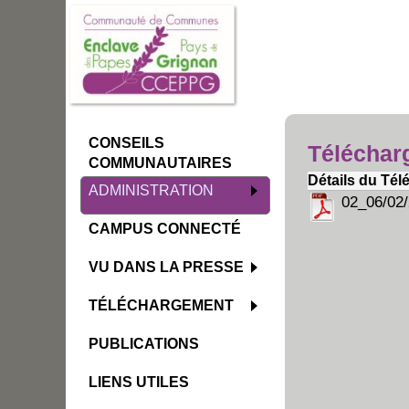
CONSEILS
Téléchar
COMMUNAUTAIRES
Détails du Té
ADMINISTRATION
02_06/02/
CAMPUS CONNECTÉ
VU DANS LA PRESSE
TÉLÉCHARGEMENT
PUBLICATIONS
LIENS UTILES