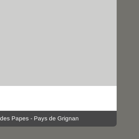
 des Papes - Pays de Grignan