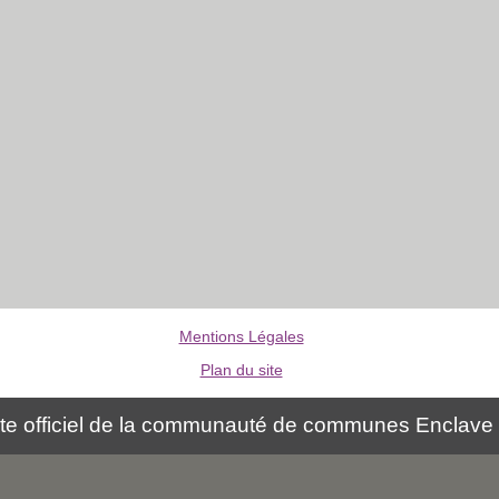
Mentions Légales
Plan du site
ite officiel de la communauté de communes Enclave