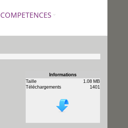
COMPETENCES
Informations
Taille
1.08 MB
Téléchargements
1401