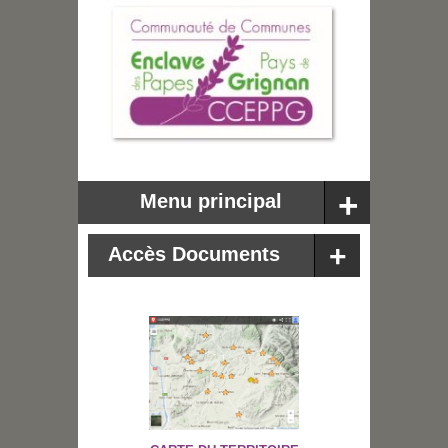
Menu principal
Accès Documents