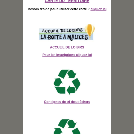
CARTE DU TERRITOIRE
Besoin d'aide pour utiliser cette carte ?
cliquez ici
ACCUEIL DE LOISIRS
Pour les inscriptions cliquez ici
Consignes de tri des déchets