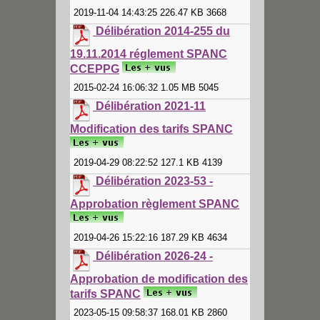
2019-11-04 14:43:25 226.47 KB 3668
Délibération 2014-255 du
19.11.2014 réglement SPANC
CCEPPG
2015-02-24 16:06:32 1.05 MB 5045
Délibération 2021-11
Modification des tarifs SPANC
2019-04-29 08:22:52 127.1 KB 4139
Délibération 2023-53 -
Approbation règlement SPANC
2019-04-26 15:22:16 187.29 KB 4634
Délibération 2026-24 -
Approbation de modification des
tarifs SPANC
2023-05-15 09:58:37 168.01 KB 2860