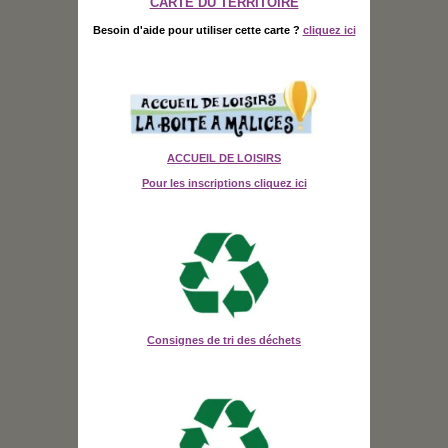
CARTE DU TERRITOIRE
Besoin d'aide pour utiliser cette carte ?
cliquez ici
ACCUEIL DE LOISIRS
Pour les inscriptions cliquez ici
Consignes de tri des déchets