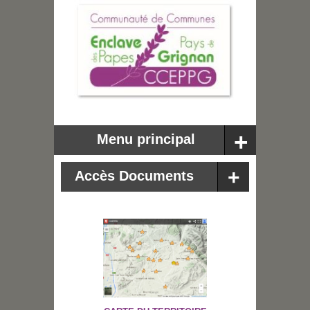
Menu principal
Accès Documents