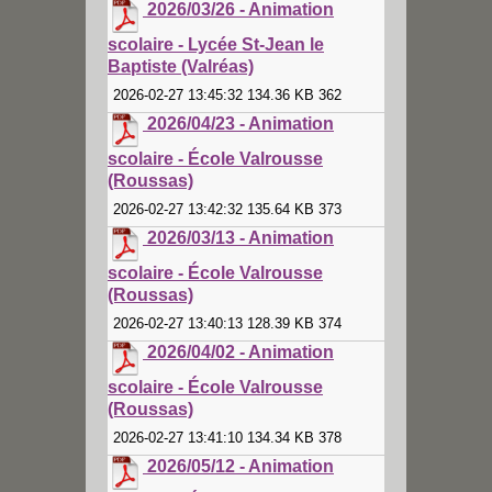
2026/03/26 - Animation
scolaire - Lycée St-Jean le
Baptiste (Valréas)
2026-02-27 13:45:32 134.36 KB 362
2026/04/23 - Animation
scolaire - École Valrousse
(Roussas)
2026-02-27 13:42:32 135.64 KB 373
2026/03/13 - Animation
scolaire - École Valrousse
(Roussas)
2026-02-27 13:40:13 128.39 KB 374
2026/04/02 - Animation
scolaire - École Valrousse
(Roussas)
2026-02-27 13:41:10 134.34 KB 378
2026/05/12 - Animation