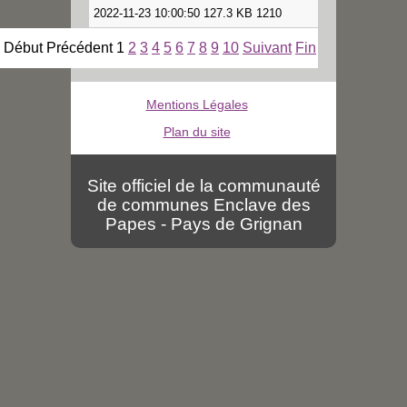
2022-11-23 10:00:50 127.3 KB 1210
Début
Précédent
1
2
3
4
5
6
7
8
9
10
Suivant
Fin
Mentions Légales
Plan du site
Site officiel de la communauté
de communes Enclave des
Papes - Pays de Grignan