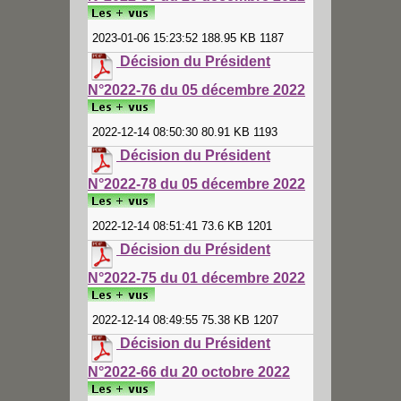
2023-01-06 15:23:52 188.95 KB 1187
Décision du Président
N°2022-76 du 05 décembre 2022
2022-12-14 08:50:30 80.91 KB 1193
Décision du Président
N°2022-78 du 05 décembre 2022
2022-12-14 08:51:41 73.6 KB 1201
Décision du Président
N°2022-75 du 01 décembre 2022
2022-12-14 08:49:55 75.38 KB 1207
Décision du Président
N°2022-66 du 20 octobre 2022