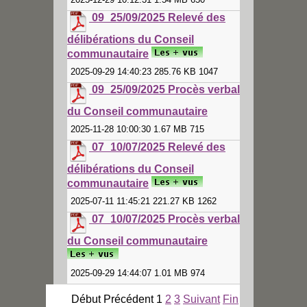
09_25/09/2025 Relevé des
délibérations du Conseil
communautaire
2025-09-29 14:40:23 285.76 KB 1047
09_25/09/2025 Procès verbal
du Conseil communautaire
2025-11-28 10:00:30 1.67 MB 715
07_10/07/2025 Relevé des
délibérations du Conseil
communautaire
2025-07-11 11:45:21 221.27 KB 1262
07_10/07/2025 Procès verbal
du Conseil communautaire
2025-09-29 14:44:07 1.01 MB 974
Début
Précédent
1
2
3
Suivant
Fin